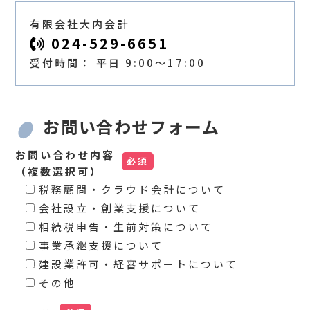
有限会社大内会計
024-529-6651
受付時間： 平日 9:00～17:00
お問い合わせフォーム
お問い合わせ内容
（複数選択可）
税務顧問・クラウド会計について
会社設立・創業支援について
相続税申告・生前対策について
事業承継支援について
建設業許可・経審サポートについて
その他