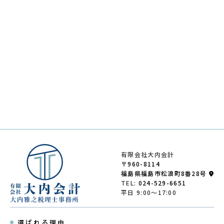
有限会社大内会計
〒960-8114
福島県福島市松浪町8番28号
TEL:
024-529-6651
平日 9:00～17:00
選ばれる理由