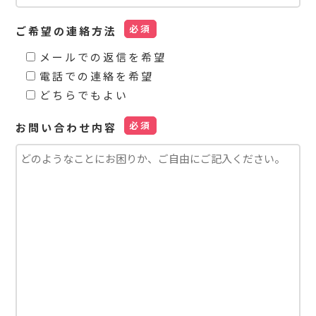
ご希望の連絡方法
メールでの返信を希望
電話での連絡を希望
どちらでもよい
お問い合わせ内容