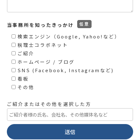
当事務所を知ったきっかけ
検索エンジン（Google, Yahoo!など）
税理士コラボネット
ご紹介
ホームページ / ブログ
SNS (Facebook, Instagramなど)
看板
その他
ご紹介またはその他を選択した方