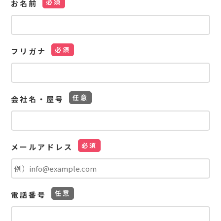
お名前
フリガナ
会社名・屋号
メールアドレス
電話番号