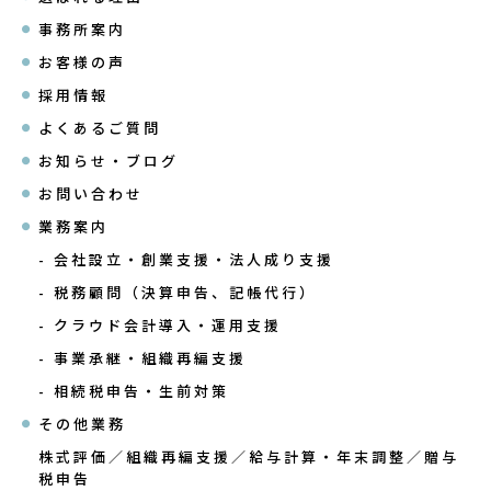
事務所案内
お客様の声
採用情報
よくあるご質問
お知らせ・ブログ
お問い合わせ
業務案内
- 会社設立・創業支援・法人成り支援
- 税務顧問（決算申告、記帳代行）
- クラウド会計導入・運用支援
- 事業承継・組織再編支援
- 相続税申告・生前対策
その他業務
株式評価／組織再編支援／給与計算・年末調整／
贈与
税申告