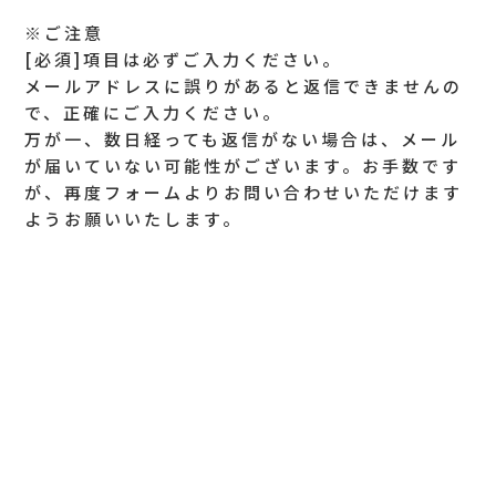
※ご注意
[必須]項目は必ずご入力ください。
メールアドレスに誤りがあると返信できませんの
で、正確にご入力ください。
万が一、数日経っても返信がない場合は、メール
が届いていない可能性がございます。お手数です
が、再度フォームよりお問い合わせいただけます
ようお願いいたします。