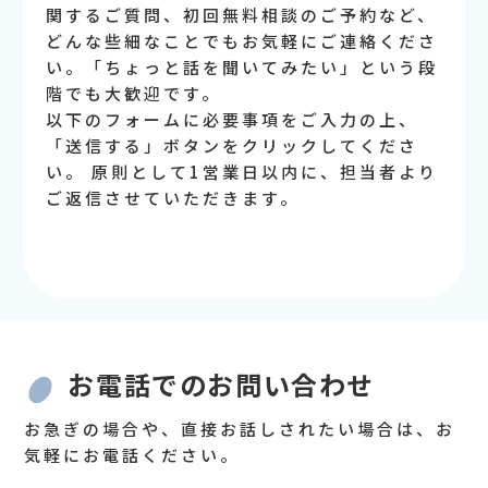
関するご質問、初回無料相談のご予約など、
どんな些細なことでもお気軽にご連絡くださ
い。「ちょっと話を聞いてみたい」という段
階でも大歓迎です。
以下のフォームに必要事項をご入力の上、
「送信する」ボタンをクリックしてくださ
い。
原則として1営業日以内に、担当者より
ご返信させていただきます。
お電話でのお問い合わせ
お急ぎの場合や、直接お話しされたい場合は、お
気軽にお電話ください。