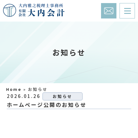
お知らせ
Home
»
お知らせ
2026.01.26
お知らせ
ホームページ公開のお知らせ