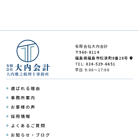
有限会社大内会計
〒960-8114
福島県福島市松浪町8番28号
TEL:
024-529-6651
平日 9:00～17:00
選ばれる理由
事務所案内
お客様の声
採用情報
よくあるご質問
お知らせ・ブログ